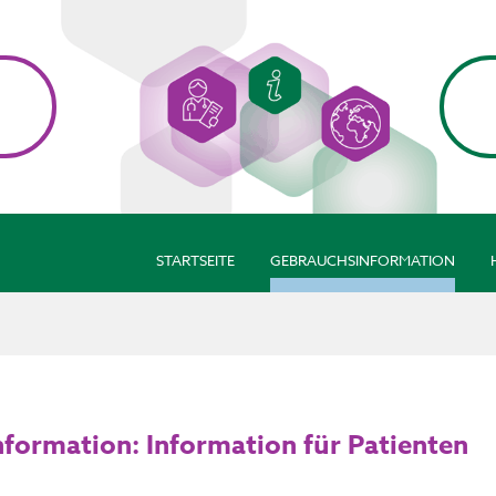
STARTSEITE
GEBRAUCHSINFORMATION
formation: Information für Patienten