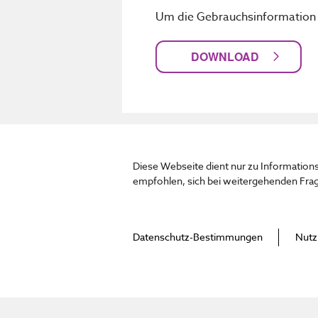
Um die Gebrauchsinformation an
DOWNLOAD
Diese Webseite dient nur zu Information
empfohlen, sich bei weitergehenden Fra
Datenschutz-Bestimmungen
Nutz