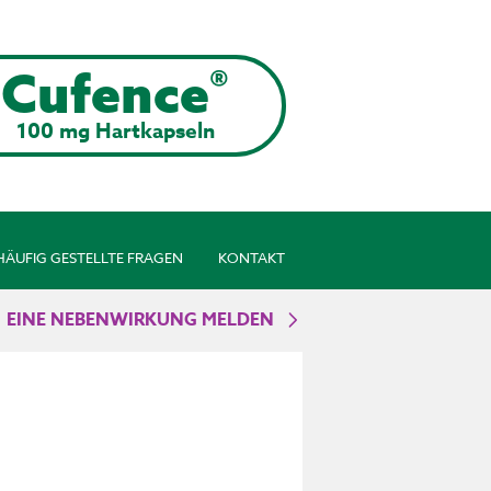
®
Cufence
100 mg Hartkapseln
HÄUFIG GESTELLTE FRAGEN
KONTAKT
EINE NEBENWIRKUNG MELDEN