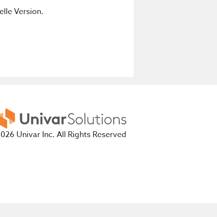
elle Version.
026 Univar Inc. All Rights Reserved