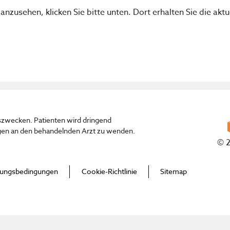
zusehen, klicken Sie bitte unten. Dort erhalten Sie die aktu
szwecken. Patienten wird dringend
gen an den behandelnden Arzt zu wenden.
© 2
ungsbedingungen
Cookie-Richtlinie
Sitemap